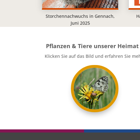
Storchennachwuchs in Gennach,
H
Juni 2025
Pflanzen & Tiere unserer Heimat
Klicken Sie auf das Bild und erfahren Sie me