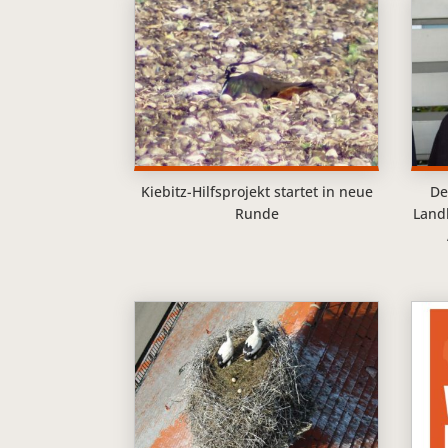
Kiebitz-Hilfsprojekt startet in neue
De
Runde
Land