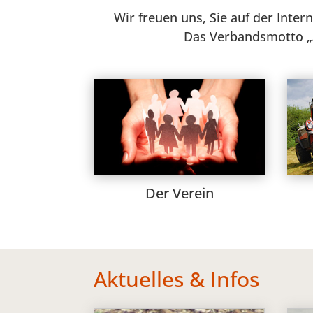
Wir freuen uns, Sie auf der Inte
Das Verbandsmotto „Ak
Der Verein
Aktuelles & Infos