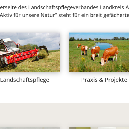
rnetseite des Landschaftspflegeverbandes Landkreis 
tiv für unsere Natur“ steht für ein breit gefächer
Landschaftspflege
Praxis & Projekte