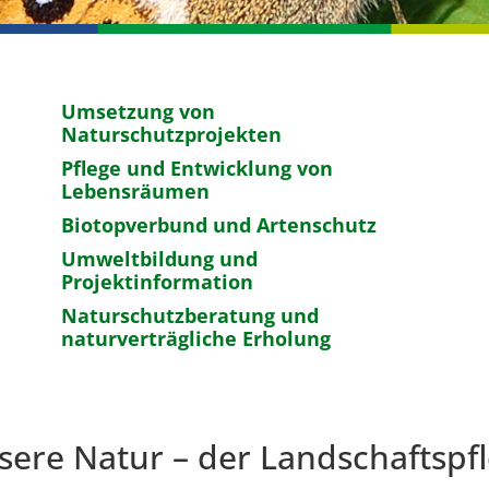
Umsetzung von
Naturschutzprojekten
Pflege und Entwicklung von
Lebensräumen
Biotopverbund und Artenschutz
Umweltbildung und
Projektinformation
Naturschutzberatung und
naturverträgliche Erholung
nsere Natur – der Landschaftsp