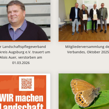
r Landschaftspflegeverband
Mitgliederversammlung d
kreis Augsburg e.V. trauert um
Verbandes, Oktober 202
Alois Auer, verstorben am
01.03.2026