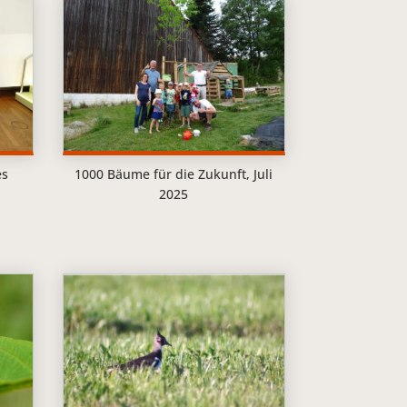
es
1000 Bäume für die Zukunft, Juli
5
2025