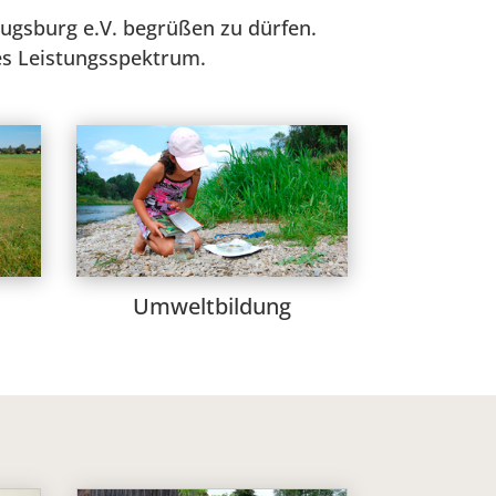
Augsburg e.V. begrüßen zu dürfen.
tes Leistungsspektrum.
Umweltbildung