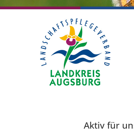
Aktiv für u