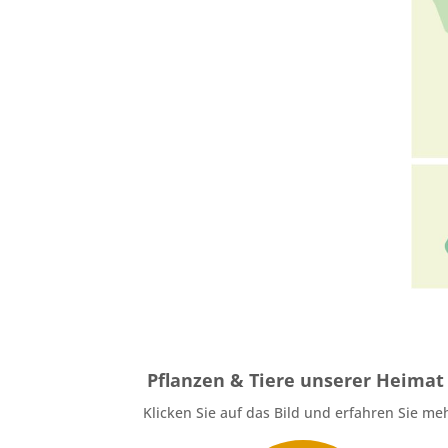
Pflanzen & Tiere unserer Heimat
Klicken Sie auf das Bild und erfahren Sie me