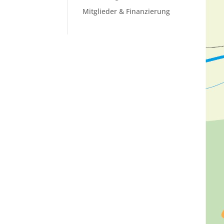
Mitglieder & Finanzierung