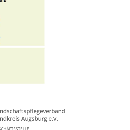
ndschaftspflegeverband
ndkreis Augsburg e.V.
SCHÄFTSSTELLE