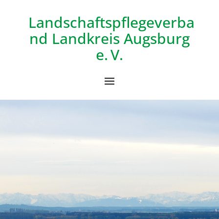
Landschaftspflegeverba
nd
Landkreis Augsburg
e. V.