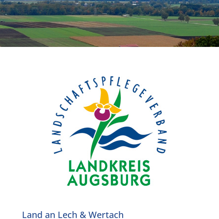
Land an Lech & Wertach