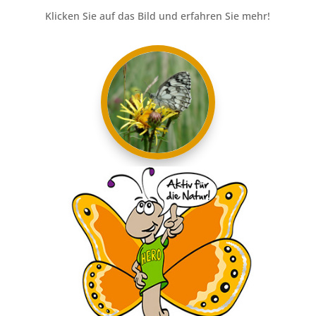
Klicken Sie auf das Bild und erfahren Sie mehr!