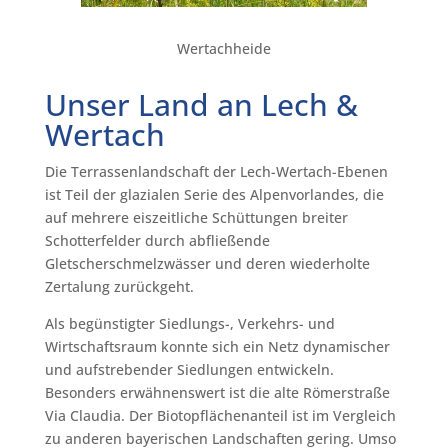
Wertachheide
Unser Land an Lech &
Wertach
Die Terrassenlandschaft der Lech-Wertach-Ebenen
ist Teil der glazialen Serie des Alpenvorlandes, die
auf mehrere eiszeitliche Schüttungen breiter
Schotterfelder durch abfließende
Gletscherschmelzwässer und deren wiederholte
Zertalung zurückgeht.
Als begünstigter Siedlungs-, Verkehrs- und
Wirtschaftsraum konnte sich ein Netz dynamischer
und aufstrebender Siedlungen entwickeln.
Besonders erwähnenswert ist die alte Römerstraße
Via Claudia. Der Biotopflächenanteil ist im Vergleich
zu anderen bayerischen Landschaften gering. Umso