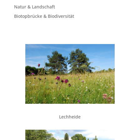
Natur & Landschaft
Biotopbrücke & Biodiversität
Lechheide