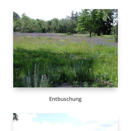
Entbuschung