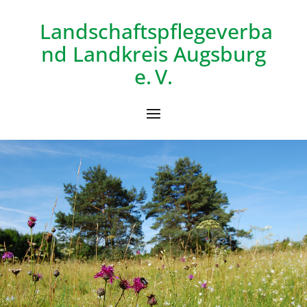
Landschaftspflegeverba
nd
Landkreis Augsburg
e. V.