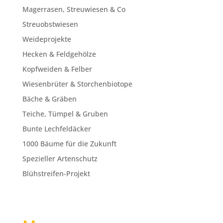
Magerrasen, Streuwiesen & Co
Streuobstwiesen
Weideprojekte
Hecken & Feldgehölze
Kopfweiden & Felber
Wiesenbrüter & Storchenbiotope
Bäche & Gräben
Teiche, Tümpel & Gruben
Bunte Lechfeldäcker
1000 Bäume für die Zukunft
Spezieller Artenschutz
Blühstreifen-Projekt