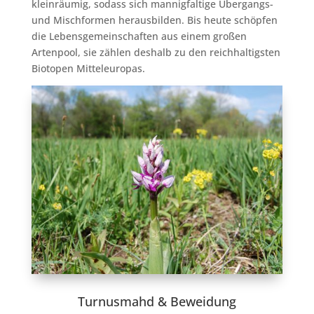
kleinräumig, sodass sich mannigfaltige Übergangs-
und Mischformen herausbilden. Bis heute schöpfen
die Lebensgemeinschaften aus einem großen
Artenpool, sie zählen deshalb zu den reichhaltigsten
Biotopen Mitteleuropas.
Turnusmahd & Beweidung