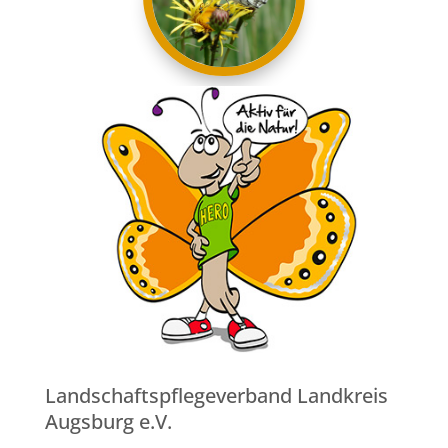
Landschaftspflegeverband Landkreis
Augsburg e.V.