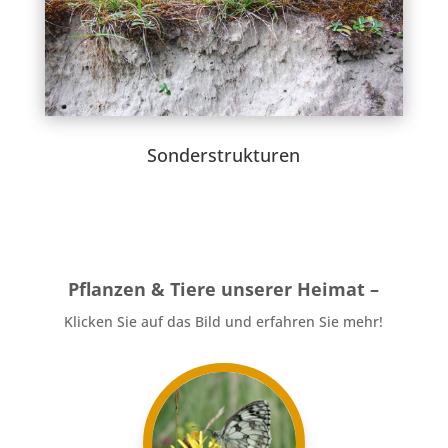
Sonderstrukturen
Pflanzen & Tiere unserer Heimat –
Klicken Sie auf das Bild und erfahren Sie mehr!