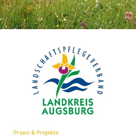
Praxis & Projekte