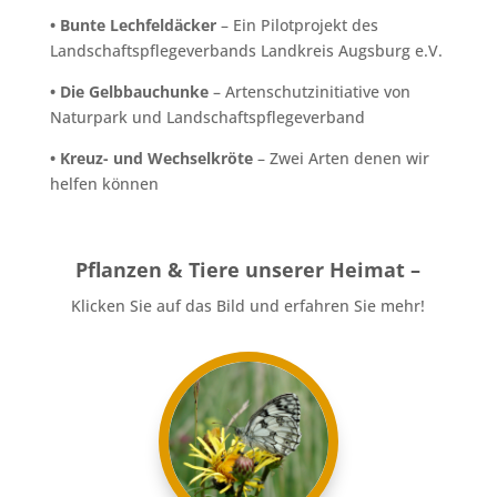
• Bunte Lechfeldäcker
– Ein Pilotprojekt des
Landschaftspflegeverbands Landkreis Augsburg e.V.
• Die Gelbbauchunke
– Artenschutzinitiative von
Naturpark und Landschaftspflegeverband
• Kreuz- und Wechselkröte
– Zwei Arten denen wir
helfen können
Pflanzen & Tiere unserer Heimat –
Klicken Sie auf das Bild und erfahren Sie mehr!