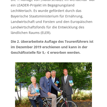
ein LEADER-Projekt im Begegnungsland
LechWertach. Es wurde gefördert durch das
Bayerische Staatsministerium für Ernährung,
Landwirtschaft und Forsten und den Europäischen
Landwirtschaftsfonds für die Entwicklung des
ländlichen Raums (ELER).
Die 2. überarbeitete Auflage des Tourenführers ist
im Dezember 2019 erschienen und kann in der
Geschäftsstelle für 5,- € erworben werden.