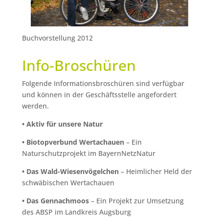
Buchvorstellung 2012
Info-Broschüren
Folgende Informationsbroschüren sind verfügbar
und können in der Geschäftsstelle angefordert
werden.
• Aktiv für unsere Natur
• Biotopverbund Wertachauen
– Ein
Naturschutzprojekt im BayernNetzNatur
• Das Wald-Wiesenvögelchen
– Heimlicher Held der
schwäbischen Wertachauen
• Das Gennachmoos
– Ein Projekt zur Umsetzung
des ABSP im Landkreis Augsburg