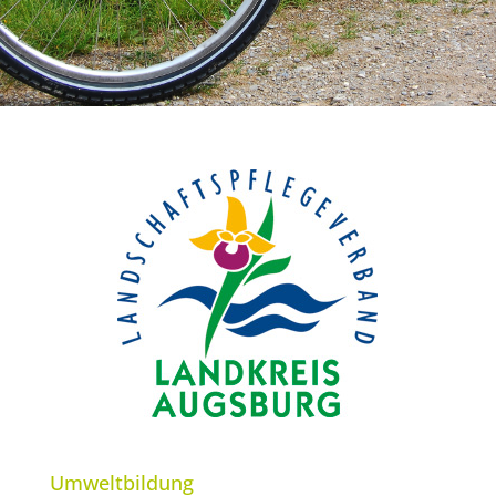
Umweltbildung