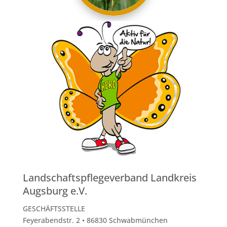
Landschaftspflegeverband Landkreis
Augsburg e.V.
GESCHÄFTSSTELLE
Feyerabendstr. 2 • 86830 Schwabmünchen