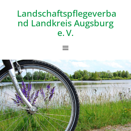
Landschaftspflegeverba
nd
Landkreis Augsburg
e. V.