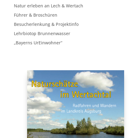
Natur erleben an Lech & Wertach
Führer & Broschüren
Besucherlenkung & Projektinfo
Lehrbiotop Brunnenwasser
„Bayerns UrEinwohner“