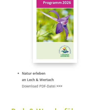
Natur erleben
an Lech & Wertach
Download PDF-Datei
>>>