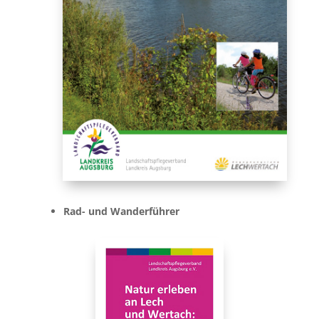
Rad- und Wanderführer