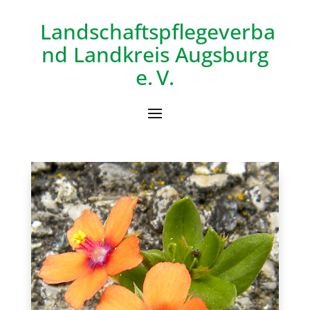
Landschaftspflegeverba
nd
Landkreis Augsburg
e. V.