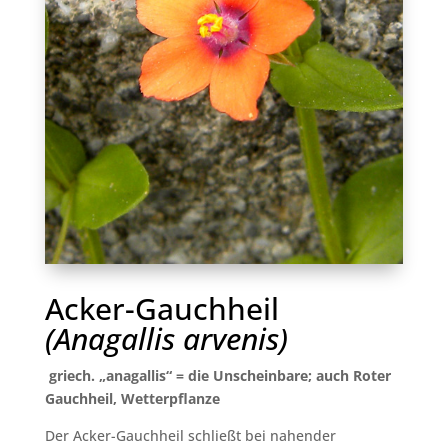
Acker-Gauchheil
(Anagallis arvenis)
griech. „anagallis“ = die Unscheinbare; auch Roter
Gauchheil, Wetterpflanze
Der Acker-Gauchheil schließt bei nahender