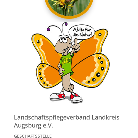
Landschaftspflegeverband Landkreis
Augsburg e.V.
GESCHÄFTSSTELLE