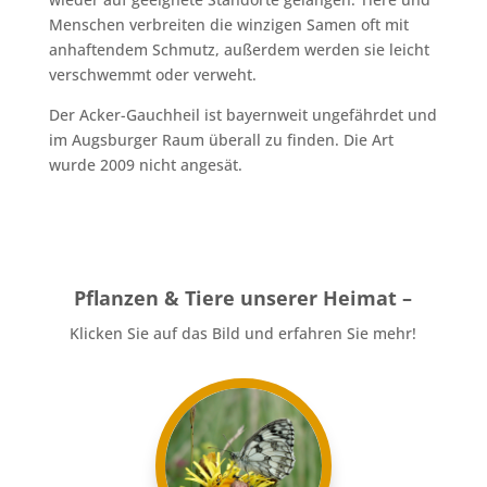
Menschen verbreiten die winzigen Samen oft mit
anhaftendem Schmutz, außerdem werden sie leicht
verschwemmt oder verweht.
Der Acker-Gauchheil ist bayernweit ungefährdet und
im Augsburger Raum überall zu finden. Die Art
wurde 2009 nicht angesät.
Pflanzen & Tiere unserer Heimat –
Klicken Sie auf das Bild und erfahren Sie mehr!