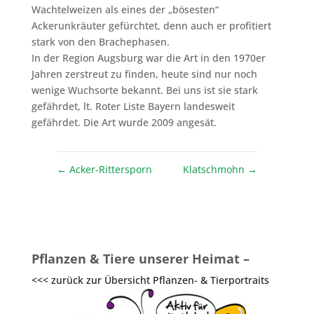
Wachtelweizen als eines der „bösesten“
Ackerunkräuter gefürchtet, denn auch er profitiert
stark von den Brachephasen.
In der Region Augsburg war die Art in den 1970er
Jahren zerstreut zu finden, heute sind nur noch
wenige Wuchsorte bekannt. Bei uns ist sie stark
gefährdet, lt. Roter Liste Bayern landesweit
gefährdet. Die Art wurde 2009 angesät.
←
Acker-Rittersporn
Klatschmohn
→
Pflanzen & Tiere unserer Heimat –
<<< zurück zur Übersicht Pflanzen- & Tierportraits