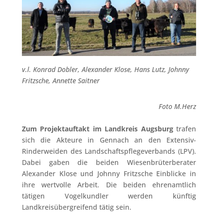
v.l. Konrad Dobler, Alexander Klose, Hans Lutz, Johnny
Fritzsche, Annette Saitner
Foto M.Herz
Zum Projektauftakt im Landkreis Augsburg
trafen
sich die Akteure in Gennach an den Extensiv-
Rinderweiden des Landschaftspflegeverbands (LPV).
Dabei gaben die beiden Wiesenbrüterberater
Alexander Klose und Johnny Fritzsche Einblicke in
ihre wertvolle Arbeit. Die beiden ehrenamtlich
tätigen Vogelkundler werden künftig
Landkreisübergreifend tätig sein.