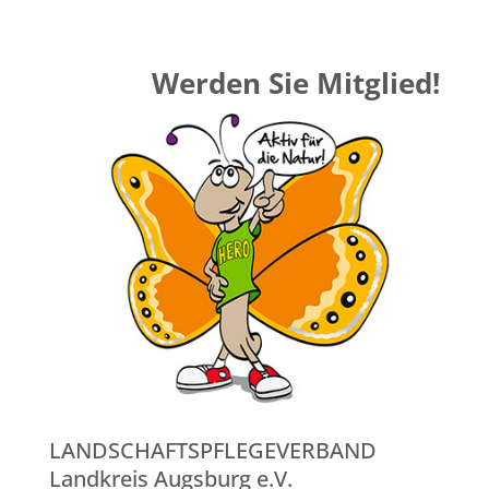
Werden Sie Mitglied!
LANDSCHAFTSPFLEGEVERBAND
Landkreis Augsburg e.V.