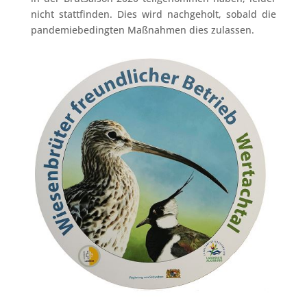
nicht stattfinden. Dies wird nachgeholt, sobald die
pandemiebedingten Maßnahmen dies zulassen.