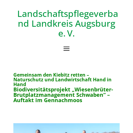
Landschaftspflegeverba
nd
Landkreis Augsburg
e. V.
Gemeinsam den Kiebitz retten –
Naturschutz und Landwirtschaft Hand in
Hand
Biodiversitätsprojekt „Wiesenbrüter-
Brutplatzmanagement Schwaben“ –
Auftakt im Gennachmoos