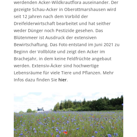
werdenden Acker-Wildkrautflora auseinander. Der
gezeigte Schau-Acker in Oberottmarshausen wird
seit 12 Jahren nach dem Vorbild der
Dreifelderwirtschaft bearbeitet und hat seither
weder Dünger noch Pestizide gesehen. Das
Blütenmeer ist Ausdruck der extensiven
Bewirtschaftung. Das Foto entstand im Juni 2021 zu
Beginn der Vollblüte und zeigt den Acker im
Brachejahr, in dem keine Feldfrüchte angebaut
werden. Extensiv-Äcker sind hochwertige
Lebensräume für viele Tiere und Pflanzen. Mehr
Infos dazu finden Sie
hier
.