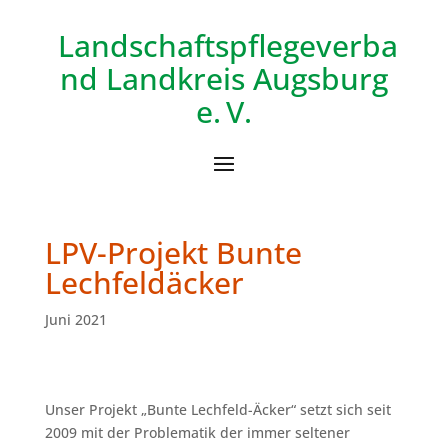
Landschaftspflegeverba
nd
Landkreis Augsburg
e. V.
LPV-Projekt Bunte
Lechfeldäcker
Juni 2021
Unser Projekt „Bunte Lechfeld-Äcker“ setzt sich seit
2009 mit der Problematik der immer seltener