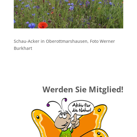
Schau-Acker in Oberottmarshausen, Foto Werner
Burkhart
Werden Sie Mitglied!