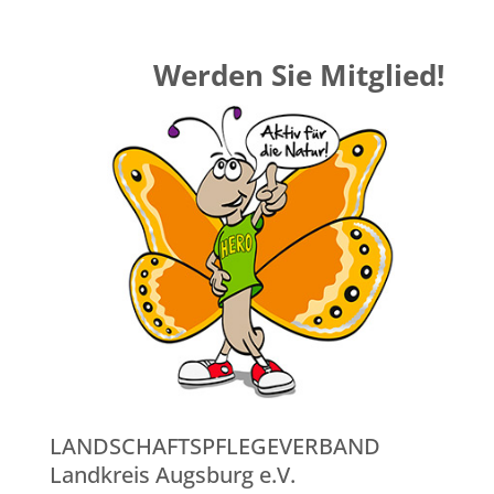
Werden Sie Mitglied!
LANDSCHAFTSPFLEGEVERBAND
Landkreis Augsburg e.V.