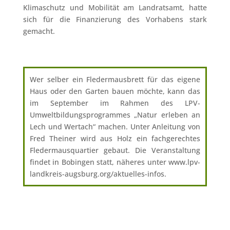
Klimaschutz und Mobilität am Landratsamt, hatte
sich für die Finanzierung des Vorhabens stark
gemacht.
Wer selber ein Fledermausbrett für das eigene
Haus oder den Garten bauen möchte, kann das
im September im Rahmen des LPV-
Umweltbildungsprogrammes „Natur erleben an
Lech und Wertach“ machen. Unter Anleitung von
Fred Theiner wird aus Holz ein fachgerechtes
Fledermausquartier gebaut. Die Veranstaltung
findet in Bobingen statt, näheres unter www.lpv-
landkreis-augsburg.org/aktuelles-infos.