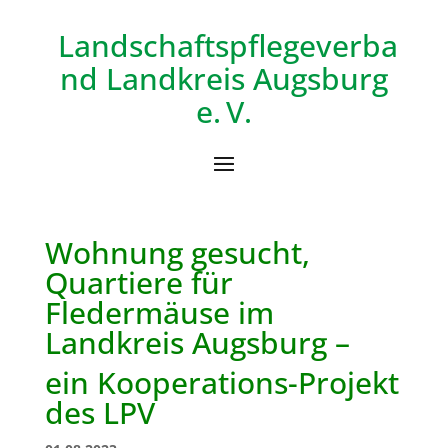
Landschaftspflegeverba
nd
Landkreis Augsburg
e. V.
Wohnung gesucht,
Quartiere für
Fledermäuse im
Landkreis Augsburg –
ein Kooperations-Projekt
des LPV