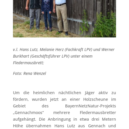
v.l. Hans Lutz, Melanie Herz (Fachkraft LPV) und Werner
Burkhart (Geschäftsführer LPV) unter einem
Fledermausbrett;
Foto: Rena Wenzel
Um die heimlichen nächtlichen Jäger aktiv zu
fördern, wurden jetzt an einer Holzscheune im
Gebiet des BayernNetzNatur-Projekts
„Gennachmoos“ mehrere Fledermausbretter
aufgehängt. Die Anbringung in etwa drei Metern
Höhe übernahmen Hans Lutz aus Gennach und