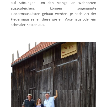
auf Störungen. Um den Mangel an Wohnorten
auszugleichen, können sogenannte
Fledermauskästen gebaut werden. Je nach Art der
Fledermaus sehen diese wie ein Vogelhaus oder ein
schmaler Kasten aus.