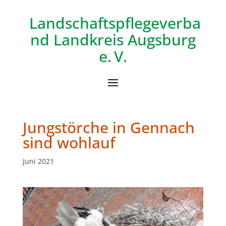
Landschaftspflegeverba
nd
Landkreis Augsburg
e. V.
Jungstörche in Gennach
sind wohlauf
Juni 2021