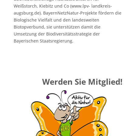
Weißstorch, Kiebitz und Co (www.lpv- landkreis-
augsburg.de). BayernNetzNatur-Projekte fördern die
Biologische Vielfalt und den landesweiten
Biotopverbund, sie unterstützen damit die
Umsetzung der Biodiversitätsstrategie der
Bayerischen Staatsregierung.
Werden Sie Mitglied!