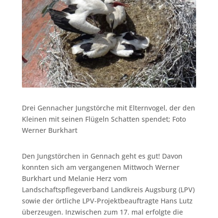
Drei Gennacher Jungstörche mit Elternvogel, der den
Kleinen mit seinen Flügeln Schatten spendet; Foto
Werner Burkhart
Den Jungstörchen in Gennach geht es gut! Davon
konnten sich am vergangenen Mittwoch Werner
Burkhart und Melanie Herz vom
Landschaftspflegeverband Landkreis Augsburg (LPV)
sowie der örtliche LPV-Projektbeauftragte Hans Lutz
überzeugen. Inzwischen zum 17. mal erfolgte die