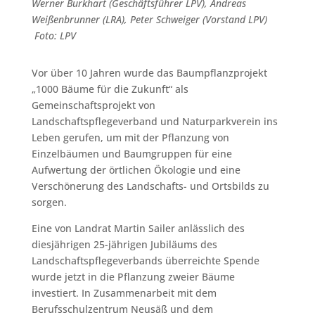
Werner Burkhart (Geschäftsführer LPV), Andreas
Weißenbrunner (LRA), Peter Schweiger (Vorstand LPV)
Foto: LPV
Vor über 10 Jahren wurde das Baumpflanzprojekt
„1000 Bäume für die Zukunft“ als
Gemeinschaftsprojekt von
Landschaftspflegeverband und Naturparkverein ins
Leben gerufen, um mit der Pflanzung von
Einzelbäumen und Baumgruppen für eine
Aufwertung der örtlichen Ökologie und eine
Verschönerung des Landschafts- und Ortsbilds zu
sorgen.
Eine von Landrat Martin Sailer anlässlich des
diesjährigen 25-jährigen Jubiläums des
Landschaftspflegeverbands überreichte Spende
wurde jetzt in die Pflanzung zweier Bäume
investiert. In Zusammenarbeit mit dem
Berufsschulzentrum Neusäß und dem