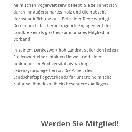
heimischen Vogelwelt sehr beliebt. Sie zeichnet sich
durch ihr äußerst hartes Holz und die hübsche
Herbstlaubfärbung aus. Bei seiner Rede würdigte
Dobler auch das herausragende Engagement des
Landkreises als größtes kommunales Mitglied im
Verband.
In seinem Dankeswort hob Landrat Sailer den hohen
Stellenwert einer intakten Umwelt und einer
funktionieren Biodiversität als wichtige
Lebensgrundlage hervor. Die Arbeit des
Landschaftspflegeverbands für unsere heimische
Natur sei ihm deshalb ein besonderes Anliegen.
Werden Sie Mitglied!