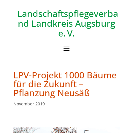
Landschaftspflegeverba
nd
Landkreis Augsburg
e. V.
LPV-Projekt 1000 Bäume
für die Zukunft –
Pflanzung Neusäß
November 2019