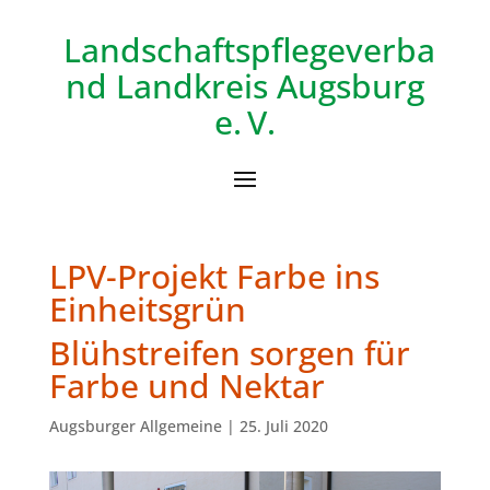
Landschaftspflegeverba
nd
Landkreis Augsburg
e. V.
LPV-Projekt Farbe ins
Einheitsgrün
Blühstreifen sorgen für
Farbe und Nektar
Augsburger Allgemeine | 25. Juli 2020