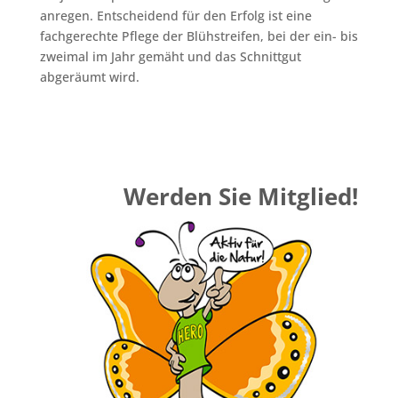
anregen. Entscheidend für den Erfolg ist eine
fachgerechte Pflege der Blühstreifen, bei der ein- bis
zweimal im Jahr gemäht und das Schnittgut
abgeräumt wird.
Werden Sie Mitglied!