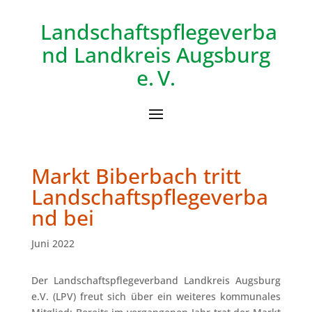
Landschaftspflegeverba
nd
Landkreis Augsburg
e. V.
Markt Biberbach tritt
Landschaftspflegeverba
nd bei
Juni 2022
Der Landschaftspflegeverband Landkreis Augsburg
e.V. (LPV) freut sich über ein weiteres kommunales