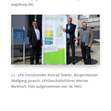
augsburg.de).
v.l.: LPV-Vorsitzender Konrad Dobler, Bürgermeister
Wolfgang Jarasch, LPVGeschäftsführer Werner
Burkhart; Foto aufgenommen von: M. Herz