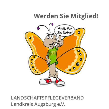
Werden Sie Mitglied!
LANDSCHAFTSPFLEGEVERBAND
Landkreis Augsburg e.V.