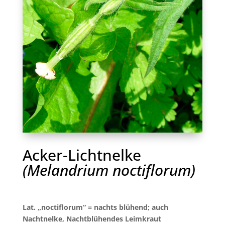
Acker-Lichtnelke
(Melandrium noctiflorum)
Lat. „noctiflorum“ = nachts blühend; auch
Nachtnelke, Nachtblühendes Leimkraut