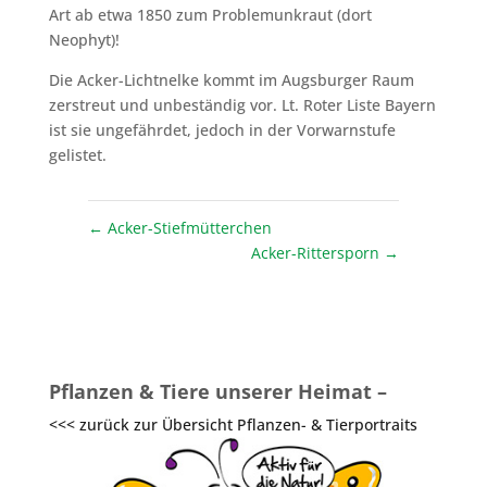
Art ab etwa 1850 zum Problemunkraut (dort
Neophyt)!
Die Acker-Lichtnelke kommt im Augsburger Raum
zerstreut und unbeständig vor. Lt. Roter Liste Bayern
ist sie ungefährdet, jedoch in der Vorwarnstufe
gelistet.
←
Acker-Stiefmütterchen
Acker-Rittersporn
→
Pflanzen & Tiere unserer Heimat –
<<< zurück zur Übersicht Pflanzen- & Tierportraits