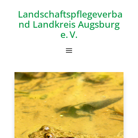
Landschaftspflegeverba
nd
Landkreis Augsburg
e. V.