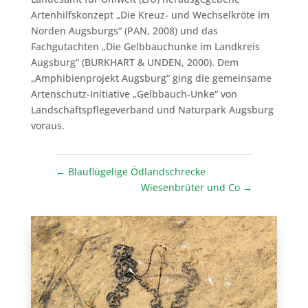
Artenhilfskonzept „Die Kreuz- und Wechselkröte im
Norden Augsburgs“ (PAN, 2008) und das
Fachgutachten „Die Gelbbauchunke im Landkreis
Augsburg“ (BURKHART & UNDEN, 2000). Dem
„Amphibienprojekt Augsburg“ ging die gemeinsame
Artenschutz-Initiative „Gelbbauch-Unke“ von
Landschaftspflegeverband und Naturpark Augsburg
voraus.
←
Blauflügelige Ödlandschrecke
Wiesenbrüter und Co
→