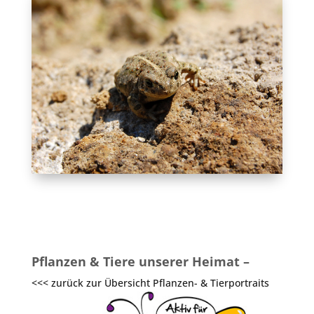
Pflanzen & Tiere unserer Heimat –
<<< zurück zur Übersicht Pflanzen- & Tierportraits