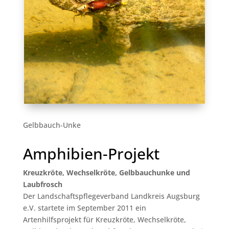
Gelbbauch-Unke
Amphibien-Projekt
Kreuzkröte, Wechselkröte, Gelbbauchunke und
Laubfrosch
Der Landschaftspflegeverband Landkreis Augsburg
e.V. startete im September 2011 ein
Artenhilfsprojekt für Kreuzkröte, Wechselkröte,