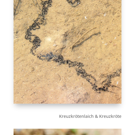
Kreuzkrötenlaich & Kreuzkröte