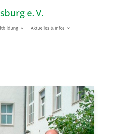
sburg e. V.
tbildung
Aktuelles & Infos