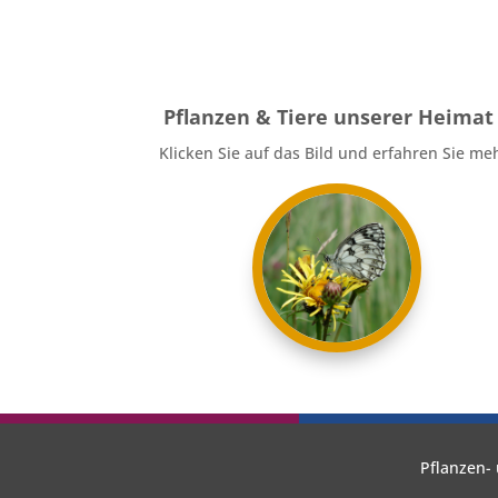
Pflanzen & Tiere unserer Heimat
Klicken Sie auf das Bild und erfahren Sie me
Pflanzen- 