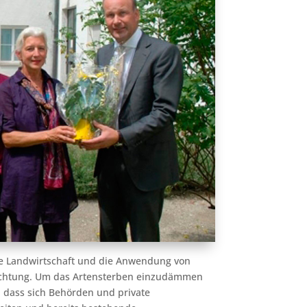
e Landwirtschaft und die Anwendung von
Richtung. Um das Artensterben einzudämmen
, dass sich Behörden und private