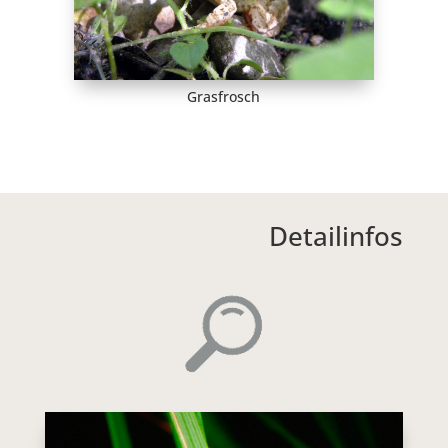
Grasfrosch
Detailinfos