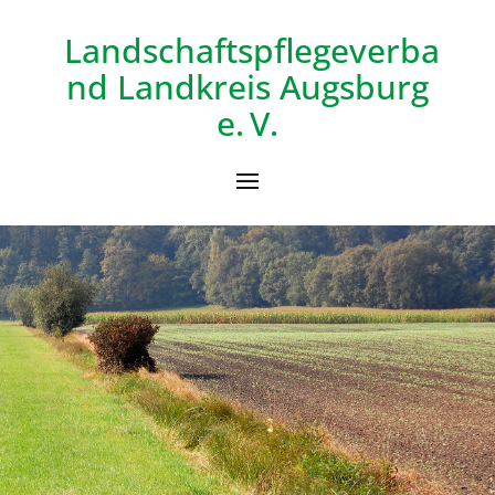
Landschaftspflegeverba
nd
Landkreis Augsburg
e. V.