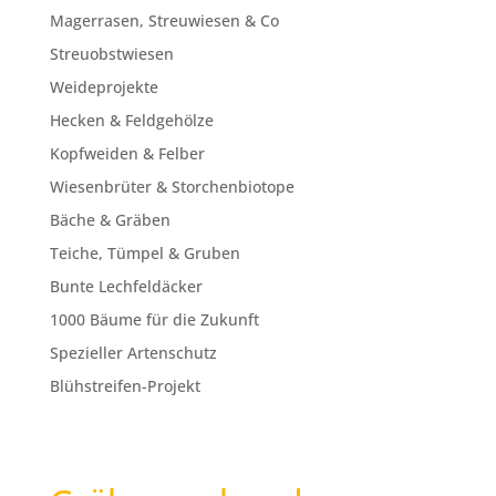
Magerrasen, Streuwiesen & Co
Streuobstwiesen
Weideprojekte
Hecken & Feldgehölze
Kopfweiden & Felber
Wiesenbrüter & Storchenbiotope
Bäche & Gräben
Teiche, Tümpel & Gruben
Bunte Lechfeldäcker
1000 Bäume für die Zukunft
Spezieller Artenschutz
Blühstreifen-Projekt