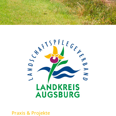
Praxis & Projekte