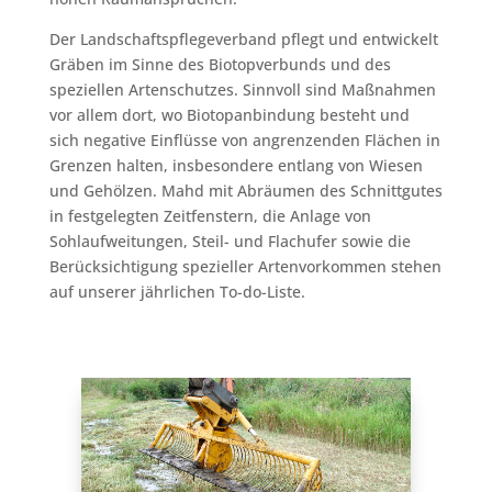
Der Landschaftspflegeverband pflegt und entwickelt
Gräben im Sinne des Biotopverbunds und des
speziellen Artenschutzes. Sinnvoll sind Maßnahmen
vor allem dort, wo Biotopanbindung besteht und
sich negative Einflüsse von angrenzenden Flächen in
Grenzen halten, insbesondere entlang von Wiesen
und Gehölzen. Mahd mit Abräumen des Schnittgutes
in festgelegten Zeitfenstern, die Anlage von
Sohlaufweitungen, Steil- und Flachufer sowie die
Berücksichtigung spezieller Artenvorkommen stehen
auf unserer jährlichen To-do-Liste.