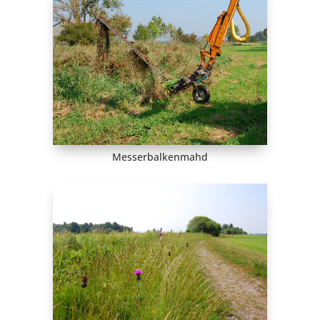
Messerbalkenmahd