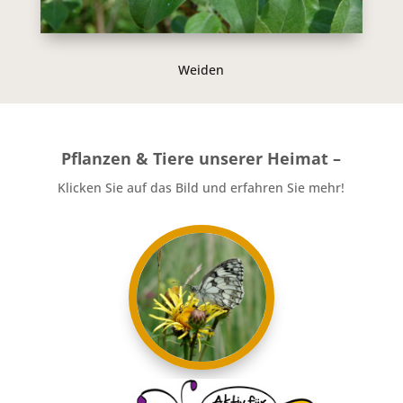
Weiden
Pflanzen & Tiere unserer Heimat –
Klicken Sie auf das Bild und erfahren Sie mehr!