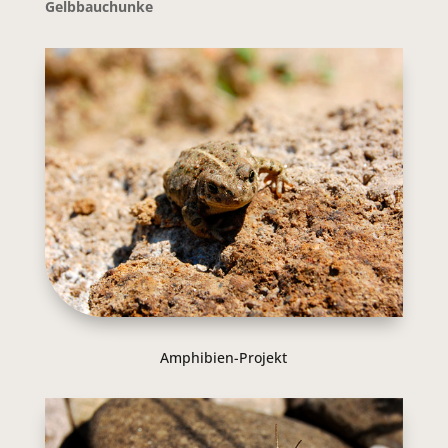
Gelbbauchunke
Amphibien-Projekt