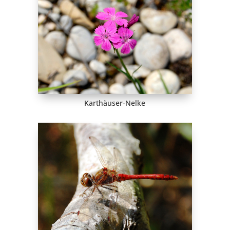
Karthäuser-Nelke