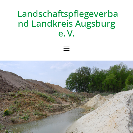
Landschaftspflegeverba
nd
Landkreis Augsburg
e. V.