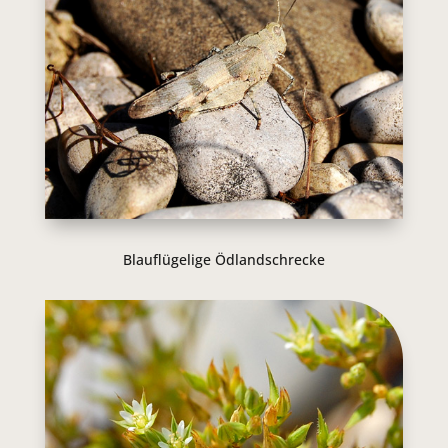
Blauflügelige Ödlandschrecke