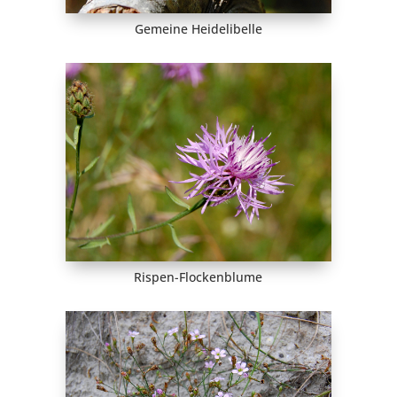
Gemeine Heidelibelle
Rispen-Flockenblume