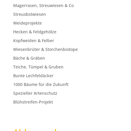
Magerrasen, Streuwiesen & Co
Streuobstwiesen
Weideprojekte
Hecken & Feldgehölze
Kopfweiden & Felber
Wiesenbrüter & Storchenbiotope
Bäche & Gräben
Teiche, Tümpel & Gruben
Bunte Lechfeldäcker
1000 Bäume für die Zukunft
Spezieller Artenschutz
Blühstreifen-Projekt