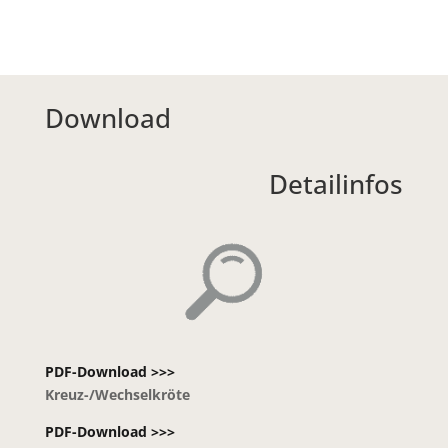
Download
Detailinfos
PDF-Download >>>
Kreuz-/Wechselkröte
PDF-Download >>>