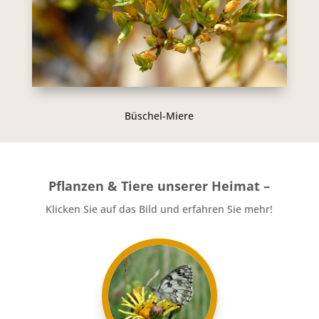
Büschel-Miere
Pflanzen & Tiere unserer Heimat –
Klicken Sie auf das Bild und erfahren Sie mehr!