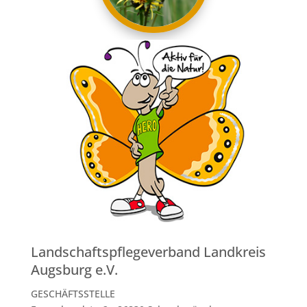
Landschaftspflegeverband Landkreis
Augsburg e.V.
GESCHÄFTSSTELLE