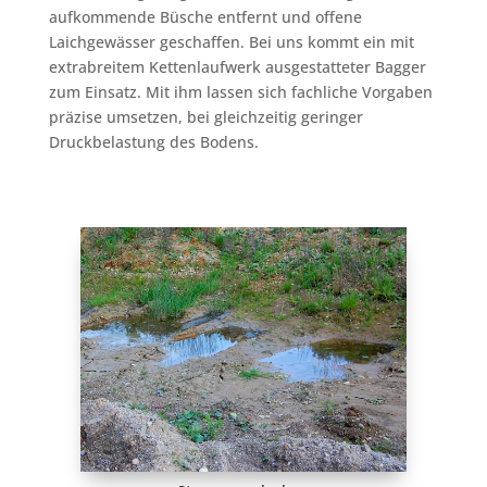
aufkommende Büsche entfernt und offene
Laichgewässer geschaffen. Bei uns kommt ein mit
extrabreitem Kettenlaufwerk ausgestatteter Bagger
zum Einsatz. Mit ihm lassen sich fachliche Vorgaben
präzise umsetzen, bei gleichzeitig geringer
Druckbelastung des Bodens.