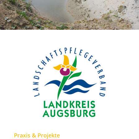
Praxis & Projekte